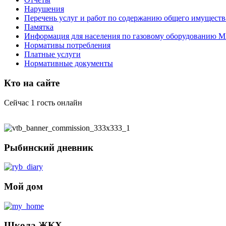
Нарушения
Перечень услуг и работ по содержанию общего имуществ
Памятка
Информация для населения по газовому оборудованию 
Нормативы потребления
Платные услуги
Нормативные документы
Кто на сайте
Сейчас 1 гость онлайн
Рыбинский дневник
Мой дом
Школа ЖКХ