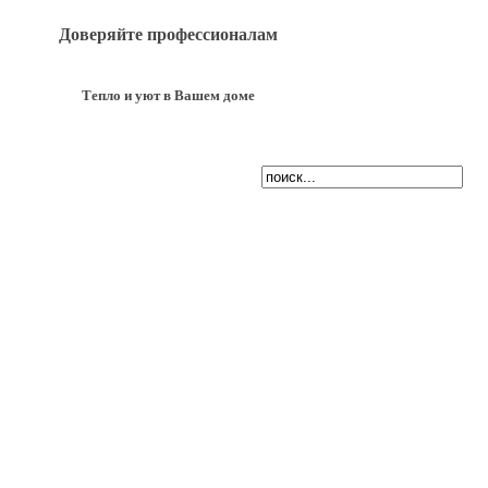
Доверяйте профессионалам
Тепло и уют в Вашем доме