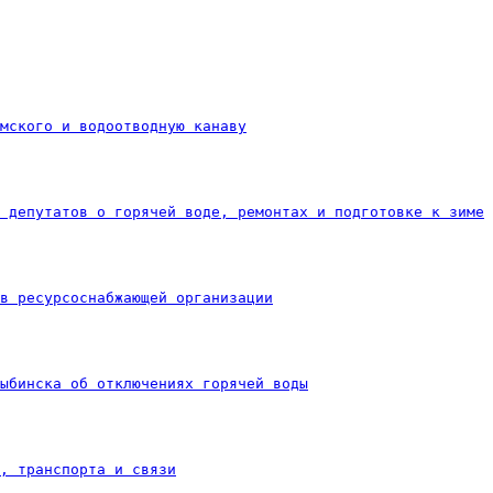
мского и водоотводную канаву
 депутатов о горячей воде, ремонтах и подготовке к зиме
в ресурсоснабжающей организации
ыбинска об отключениях горячей воды
Х, транспорта и связи