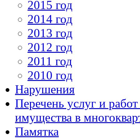
2015 год
2014 год
2013 год
2012 год
2011 год
2010 год
Нарушения
Перечень услуг и рабо
имущества в многоквар
Памятка