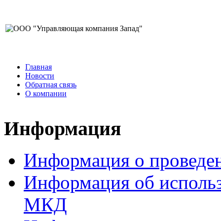
Главная
Новости
Обратная связь
О компании
Информация
Информация о проведе
Информация об использ
МКД