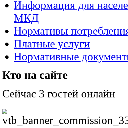
Информация для населе
МКД
Нормативы потреблени
Платные услуги
Нормативные докумен
Кто на сайте
Сейчас 3 гостей онлайн