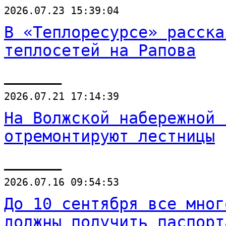
2026.07.23 15:39:04
В «Теплоресурсе» расска
теплосетей на Рапова
______
2026.07.21 17:14:39
На Волжской набережной 
отремонтируют лестницы
______
2026.07.16 09:54:53
До 10 сентября все мног
должны получить паспорт