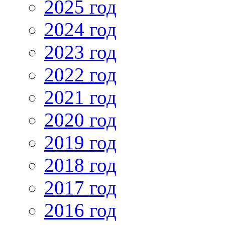
2025 год
2024 год
2023 год
2022 год
2021 год
2020 год
2019 год
2018 год
2017 год
2016 год