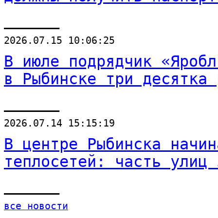
______
2026.07.15 10:06:25
В июле подрядчик «Яробл
в Рыбинске три десятка 
______
2026.07.14 15:15:19
В центре Рыбинска начин
теплосетей: часть улиц 
______
все новости