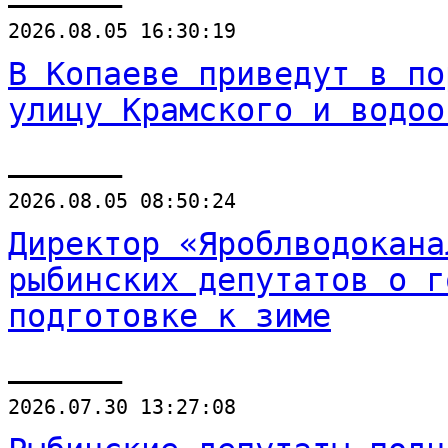
2026.08.05 16:30:19
В Копаеве приведут в по
улицу Крамского и водоо
______
2026.08.05 08:50:24
Директор «Яроблводокана
рыбинских депутатов о г
подготовке к зиме
______
2026.07.30 13:27:08