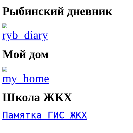
Рыбинский дневник
Мой дом
Школа ЖКХ
Памятка ГИС ЖКХ
______